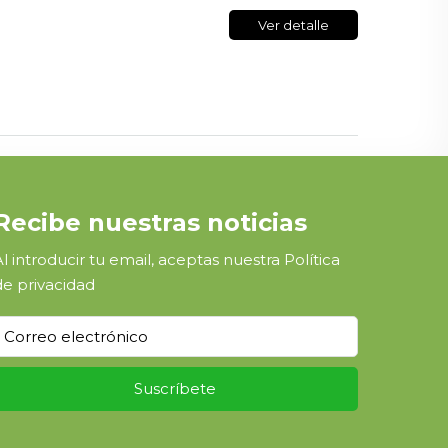
Ver detalle
Recibe nuestras noticias
Al introducir tu email, aceptas nuestra
Política
de privacidad