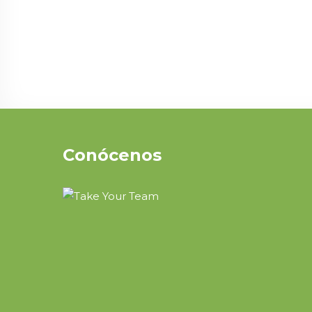
Conócenos