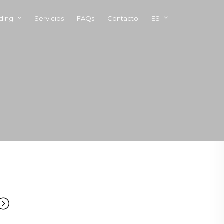
ding
Servicios
FAQs
Contacto
ES