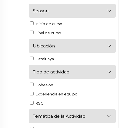
Season
Inicio de curso
Final de curso
Ubicación
Catalunya
Tipo de actividad
Cohesión
Experiencia en equipo
RSC
Temática de la Actividad