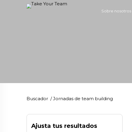
Sobre nosotros
Buscador
/
Jornadas de team building
Ajusta tus resultados