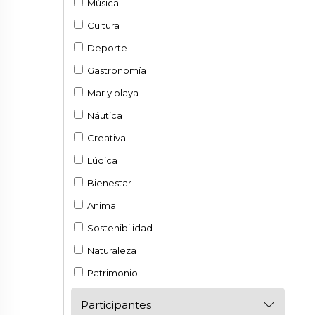
Música
Cultura
Deporte
Gastronomía
Mar y playa
Náutica
Creativa
Lúdica
Bienestar
Animal
Sostenibilidad
Naturaleza
Patrimonio
Participantes