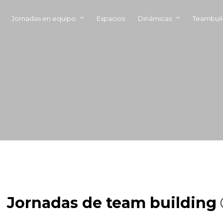
Jornadas en equipo
Espacios
Dinámicas
Teambuil
Jornadas de team building