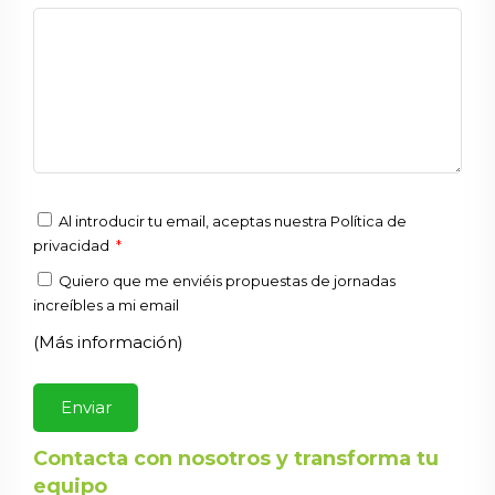
Al introducir tu email, aceptas nuestra
Política de
privacidad
*
Quiero que me enviéis propuestas de jornadas
increíbles a mi email
(Más información)
Contacta con nosotros y transforma tu
equipo