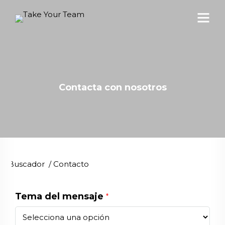
Contacta con nosotros
Buscador
/
Contacto
Tema del mensaje
*