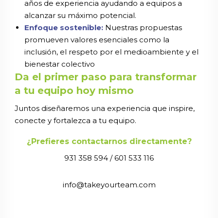
años de experiencia ayudando a equipos a
alcanzar su máximo potencial.
Enfoque sostenible:
Nuestras propuestas
promueven valores esenciales como la
inclusión, el respeto por el medioambiente y el
bienestar colectivo
Da el primer paso para transformar
a tu equipo hoy mismo
Juntos diseñaremos una experiencia que inspire,
conecte y fortalezca a tu equipo.
¿Prefieres contactarnos directamente?
931 358 594 / 601 533 116
info@takeyourteam.com