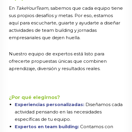
En
TakeYourTeam
, sabemos que cada equipo tiene
sus propios desafíos y metas. Por eso, estamos
aquí para escucharte, guiarte y ayudarte a diseñar
actividades de team building y jornadas
empresariales que dejen huella.
Nuestro equipo de expertos está listo para
ofrecerte propuestas únicas que combinen
aprendizaje, diversión y resultados reales.
¿Por qué elegirnos?
Experiencias personalizadas:
Diseñamos cada
actividad pensando en las necesidades
específicas de tu equipo.
Expertos en team building:
Contamos con