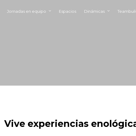
Jornadas en equipo
Espacios
Dinámicas
Teambuil
Vive experiencias enológic