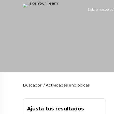
Sobre nosotros
Buscador
/
Actividades enologicas
Ajusta tus resultados