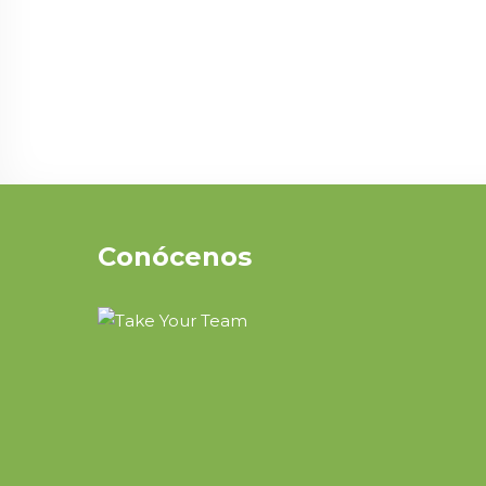
Conócenos