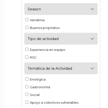
Season
Vendimia
Buenos propósitos
Tipo de actividad
Experiencia en equipo
RSC
Temática de la Actividad
Enológica
Gastronomía
Social
Apoyo a colectivos vulnerables