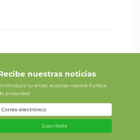
Recibe nuestras noticias
Al introducir tu email, aceptas nuestra
Política
de privacidad