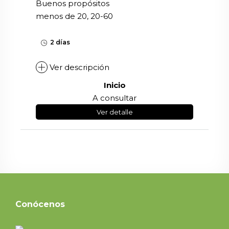
Buenos propósitos
menos de 20, 20-60
2 días
Ver descripción
Inicio
A consultar
Ver detalle
Conócenos