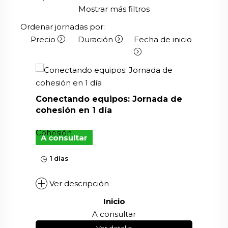
Mostrar más filtros
Ordenar jornadas por:
Precio
Duración
Fecha de inicio
Conectando equipos: Jornada de
cohesión en 1 día
Cohesión
A consultar
1 días
Ver descripción
Inicio
A consultar