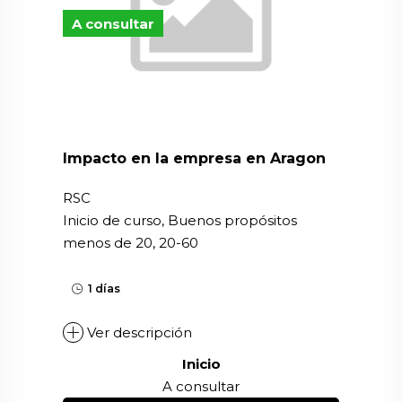
A consultar
Impacto en la empresa en Aragon
RSC
Inicio de curso, Buenos propósitos
menos de 20, 20-60
1 días
Ver descripción
Inicio
A consultar