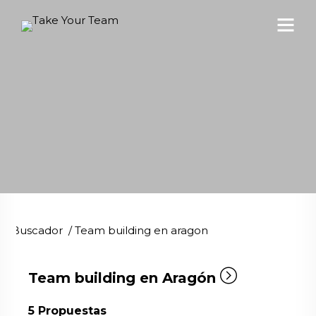
Buscador
/
Team building en aragon
Team building en Aragón
5
Propuestas