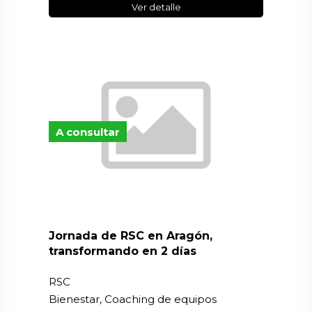
Ver detalle
A consultar
Jornada de RSC en Aragón,
transformando en 2 días
RSC
Bienestar, Coaching de equipos