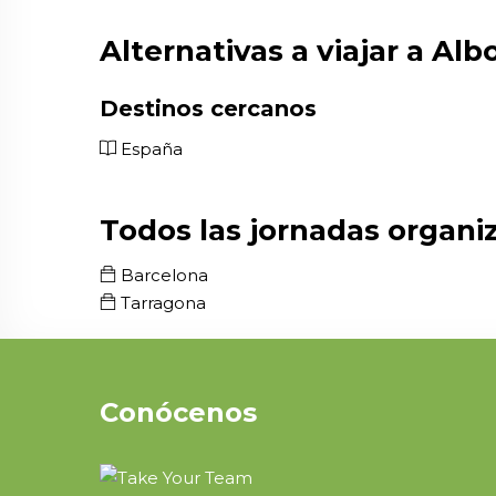
Alternativas a viajar a Al
Destinos cercanos
España
Todos las jornadas organ
Barcelona
Tarragona
Conócenos