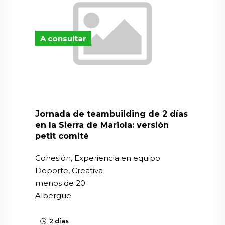
A consultar
Jornada de teambuilding de 2 días
en la Sierra de Mariola: versión
petit comité
Cohesión, Experiencia en equipo
Deporte, Creativa
menos de 20
Albergue
2 días