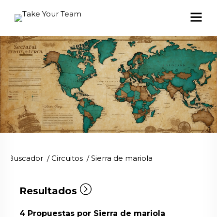
Buscador
/
Circuitos
/
Sierra de mariola
Resultados
4
Propuestas por Sierra de mariola